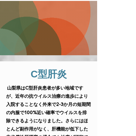
C型肝炎
山梨県はC型肝炎患者が多い地域です
が、近年の抗ウイルス治療の進歩により
入院することなく外来で2-3か月の短期間
の内服で100%近い確率でウイルスを排
除できるようになりました。さらにはほ
とんど副作用がなく、肝機能が低下した