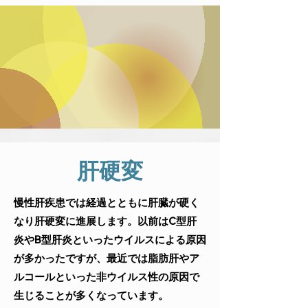
肝硬変
慢性肝疾患では経過とともに肝臓が硬く
なり肝硬変に進展します。以前はC型肝
炎やB型肝炎といったウイルスによる原因
が多かったですが、最近では脂肪肝やア
ルコールといった非ウイルス性の原因で
生じることが多くなっています。