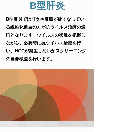
B型肝炎
B型肝炎では肝炎や肝臓が硬くなってい
る線維化進展の方が抗ウイルス治療の適
応となります。ウイルスの状況を把握し
ながら、必要時に抗ウイルス治療を行
い、HCCが発生しないかスクリーニング
の画像検査を行います。