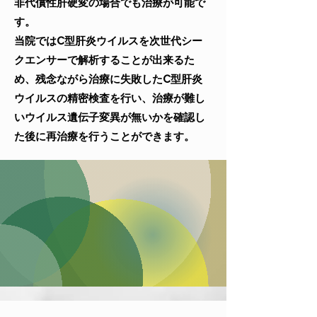
非代償性肝硬変の場合でも治療が可能で
す。
当院ではC型肝炎ウイルスを次世代シー
クエンサーで解析することが出来るた
め、残念ながら治療に失敗したC型肝炎
ウイルスの精密検査を行い、治療が難し
いウイルス遺伝子変異が無いかを確認し
た後に再治療を行うことができます。