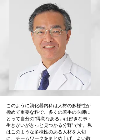
このように消化器内科は人材の多様性が
極めて重要な科で、多くの若手の医師に
とって自分の“得意なあるいは好きな事・
生きがいがきっと見つかる分野”です。私
はこのような多様性のある人材を大切
に、チームワークをまとめ上げ、よい教