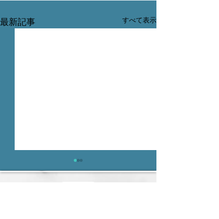
すべて表示
最新記事
山梨大学医学部