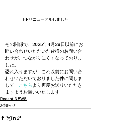
HPリニューアルしました
その関係で、2025年4月28日以前にお
問い合わせいただいた皆様のお問い合
わせが、つながりにくくなっておりま
した。
恐れ入りますが、これ以前にお問い合
わせいただいておりました件に関しま
して、
こちら
より再度お送りいただき
ますようお願いいたします。
Recent NEWS
お知らせ