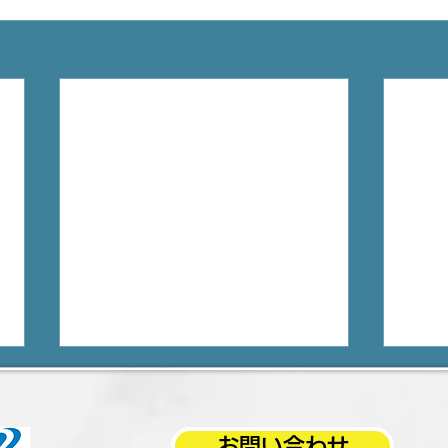
お問い合わせ