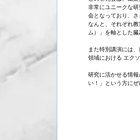
非常にユニークな研
会となっており、さ
なんと、それぞれ教
ム）」を軸とした臓
また特別講演には、
領域における エク
研究に活かせる情報
い！」という方にぜ