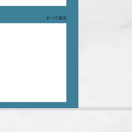
すべて表示