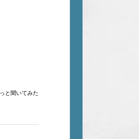
っと聞いてみた