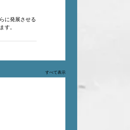
らに発展させる
ます。
すべて表示