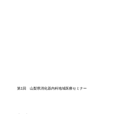
第1回　山梨県消化器内科地域医療セミナー