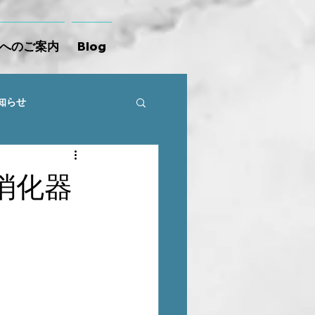
へのご案内
Blog
知らせ
消化器