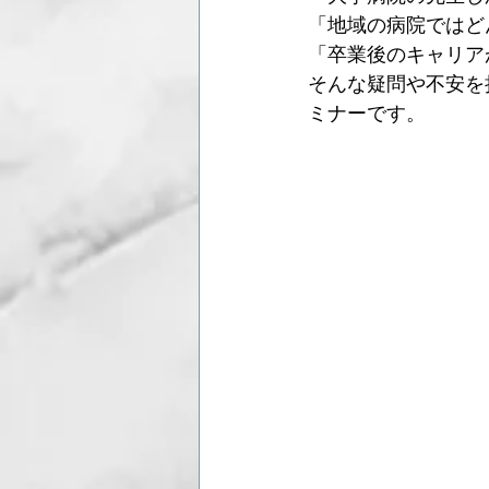
「地域の病院ではど
「卒業後のキャリア
そんな疑問や不安を
ミナーです。