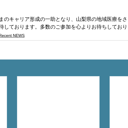
まのキャリア形成の一助となり、山梨県の地域医療をさ
待しております。多数のご参加を心よりお待ちしており
Recent NEWS