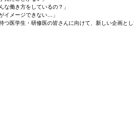
んな働き方をしているの？」
がイメージできない…」
持つ医学生・研修医の皆さんに向けて、新しい企画とし