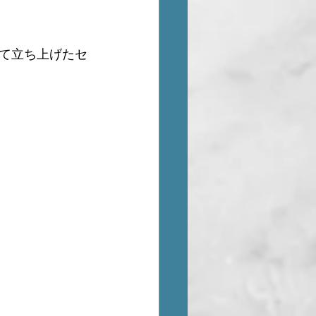
て立ち上げたセ