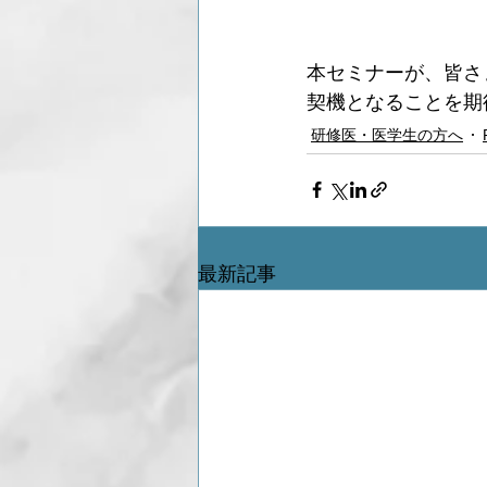
本セミナーが、皆さ
契機となることを期
研修医・医学生の方へ
最新記事